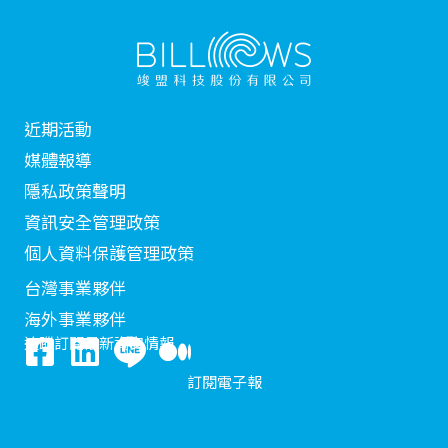
近期活動
媒體報導
隱私政策聲明
資訊安全管理政策
個人資料保護管理政策
台灣事業夥伴
海外事業夥伴
追蹤訂閱最新資安情報
訂閱電子報