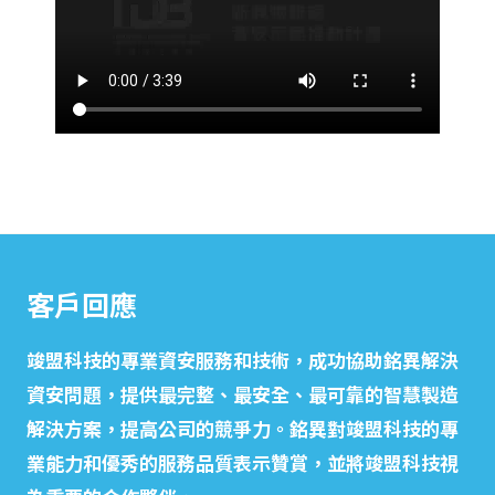
客戶回應
竣盟科技的專業資安服務和技術，成功協助銘異解決
資安問題，提供最完整、最安全、最可靠的智慧製造
解決方案，提高公司的競爭力。銘異對竣盟科技的專
業能力和優秀的服務品質表示贊賞，並將竣盟科技視