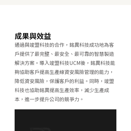
成果與效益
通過與竣盟科技的合作，銘異科技成功地為客
戶提供了最完整、最安全、最可靠的智慧製造
解決方案。導入竣盟科技UCM後，銘異科技能
夠協助客戶提高生產線資安風險管理的能力，
降低資安風險，保護客戶的利益。同時，竣盟
科技也協助銘異提高生產效率，減少生產成
本，進一步提升公司的競爭力。