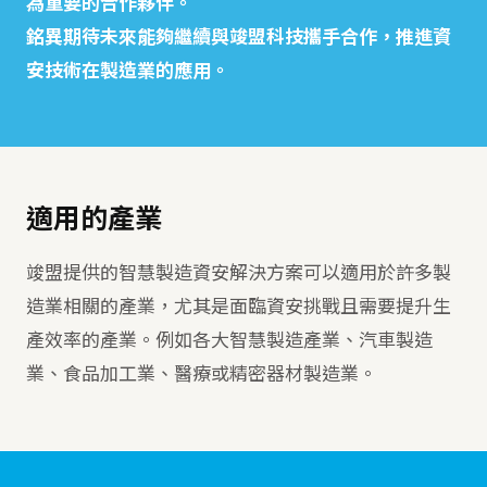
為重要的合作夥伴。
銘異期待未來能夠繼續與竣盟科技攜手合作，推進資
安技術在製造業的應用。
適用的產業
竣盟提供的智慧製造資安解決方案可以適用於許多製
造業相關的產業，尤其是面臨資安挑戰且需要提升生
產效率的產業。例如各大智慧製造產業、汽車製造
業、食品加工業、醫療或精密器材製造業。