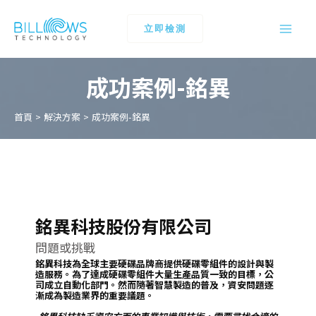
立即檢測
成功案例-銘異
首頁
解決方案
成功案例-銘異
銘異科技股份有限公司
問題或挑戰
銘異科技為全球主要硬碟品牌商提供硬碟零組件的設計與製
造服務。為了達成硬碟零組件大量生產品質一致的目標，公
司成立自動化部門。然而隨著智慧製造的普及，資安問題逐
漸成為製造業界的重要議題。